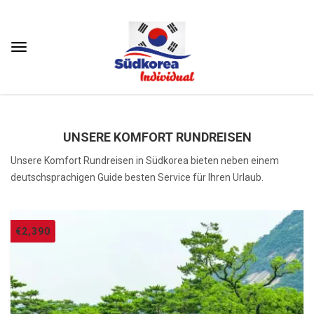
UNSERE KOMFORT RUNDREISEN
Unsere Komfort Rundreisen in Südkorea bieten neben einem
deutschsprachigen Guide besten Service für Ihren Urlaub.
€
2,390