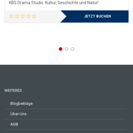
KBS Drama Studio. Kultur, Geschichte und Natur!
JETZT BUCHEN
WEITERES
Blogbeiträge
Über Uns
AGB