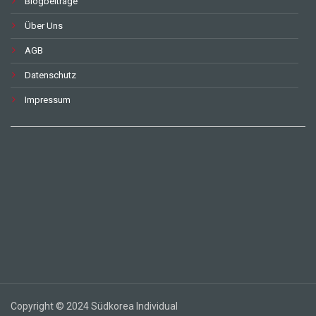
Blogbeiträge
Über Uns
AGB
Datenschutz
Impressum
Copyright © 2024 Südkorea Individual