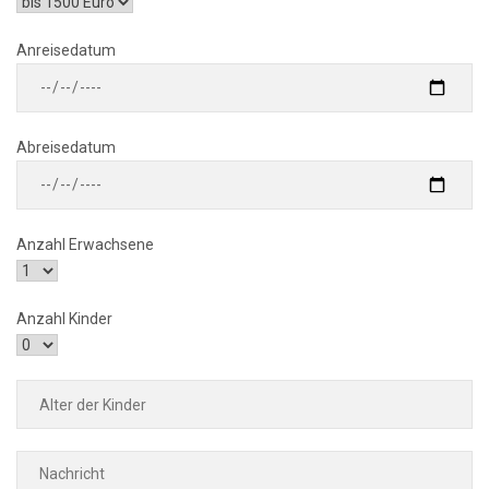
Anreisedatum
Abreisedatum
Anzahl Erwachsene
Anzahl Kinder