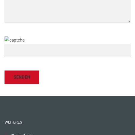
WEITERES