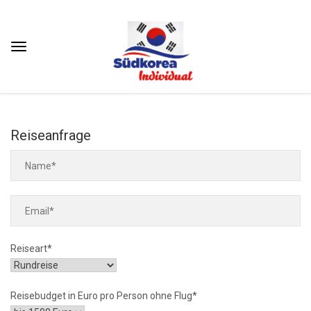
Reiseanfrage
Reiseart*
Reisebudget in Euro pro Person ohne Flug*