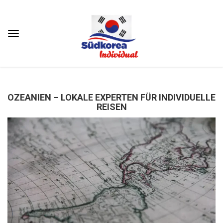
OZEANIEN – LOKALE EXPERTEN FÜR INDIVIDUELLE
REISEN